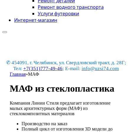
Ремонт деталей
Ремонт водного транспорта
Услуги футеровки
Интернет-магазин
✆ 454091, г. Челябинск, ул. Свердловский тракт, д. 28Г;
Тел:
+7(351)777-49-46
; E-mail:
info@uzsi74.com
Главная
»
МАФ
МАФ из стеклопластика
Компания Линии Стиля предлагает изготовление
малых архитектурных форм (МАФ) из
стеклокомпозитных материалов
Производство на заказ
Полный цикл от изготовления 3D модели до