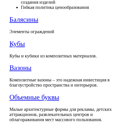
создания изделий
Гибкая политика ценообразования
Балясины
Элементы ограждений
Кубы
Кубы и кубики из композитных материалов.
Вазоны
Композитные вазоны – это надежная инвестиция в
благоустройство пространства и интерьеров.
Объемные буквы
Малые архитектурные формы для рекламы, детских
аттракционов, развлекательных центров и
облагораживания мест массового пользования.