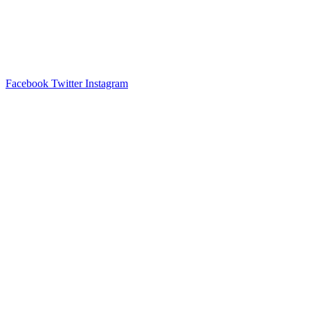
Facebook
Twitter
Instagram