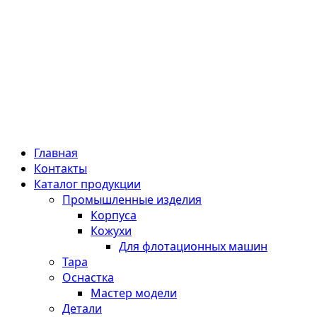
Главная
Контакты
Каталог продукции
Промышленные изделия
Корпуса
Кожухи
Для флотационных машин
Тара
Оснастка
Мастер модели
Детали