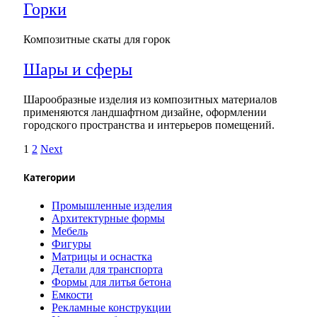
Горки
Композитные скаты для горок
Шары и сферы
Шарообразные изделия из композитных материалов
применяются ландшафтном дизайне, оформлении
городского пространства и интерьеров помещений.
1
2
Next
Категории
Промышленные изделия
Архитектурные формы
Мебель
Фигуры
Матрицы и оснастка
Детали для транспорта
Формы для литья бетона
Емкости
Рекламные конструкции