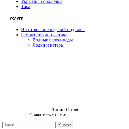
Укрытия и оболочки
Тара
Услуги
Изготовление изделий под заказ
Ремонт стеклопластика
Водные велосипеды
Лодки и катера
Линии Стиля
Свяжитесь с нами:
info@uzsi74.com
Submit