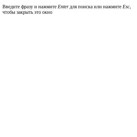
Введите фразу и нажмите
Enter
для поиска или нажмите
Esc
,
чтобы закрыть это окно