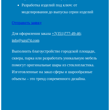
Разработка изделий под ключ: от
моделирования до выпуска серии изделий
Отправить заявку
Для оформления заказа
+7(351)777-49-46
;
info@uzsi74.com
Выполнить благоустройство городской площади,
сквера, парка или разработать уникальную мебель
помогут оригинальные шары из стеклопластика.
Изготовленные на заказ сферы и шарообразные
объекты – это тренд современного дизайна.