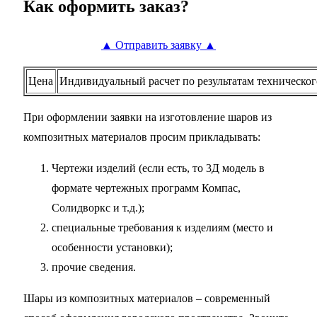
Как оформить заказ?
▲ Отправить заявку ▲
Цена
Индивидуальный расчет по результатам техническог
При оформлении заявки на изготовление шаров из
композитных материалов просим прикладывать:
Чертежи изделий (если есть, то 3Д модель в
формате чертежных программ Компас,
Солидворкс и т.д.);
специальные требования к изделиям (место и
особенности установки);
прочие сведения.
Шары из композитных материалов – современный