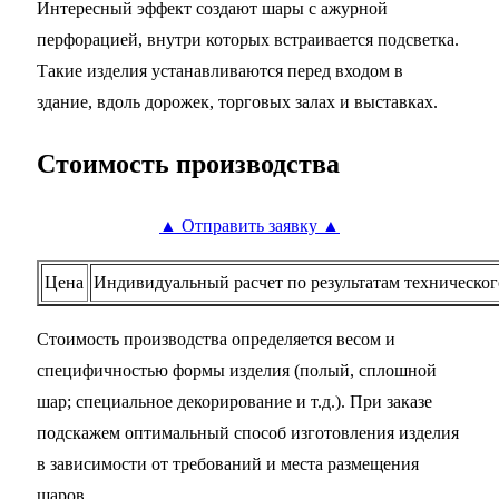
Интересный эффект создают шары с ажурной
перфорацией, внутри которых встраивается подсветка.
Такие изделия устанавливаются перед входом в
здание, вдоль дорожек, торговых залах и выставках.
Стоимость производства
▲ Отправить заявку ▲
Цена
Индивидуальный расчет по результатам техническог
Стоимость производства определяется весом и
специфичностью формы изделия (полый, сплошной
шар; специальное декорирование и т.д.). При заказе
подскажем оптимальный способ изготовления изделия
в зависимости от требований и места размещения
шаров.