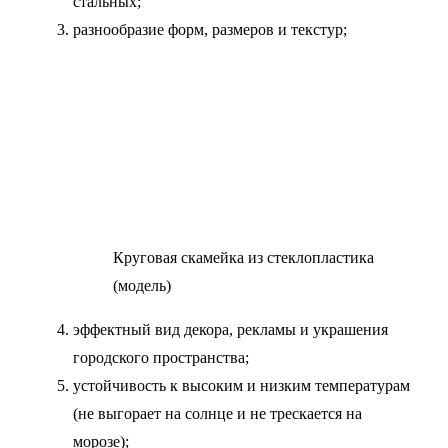
стальных;
разнообразие форм, размеров и текстур;
Круговая скамейка из стеклопластика
(модель)
эффектный вид декора, рекламы и украшения
городского пространства;
устойчивость к высоким и низким температурам
(не выгорает на солнце и не трескается на
морозе);