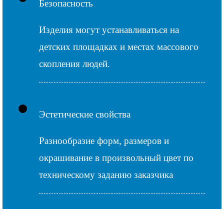
Безопасность
Изделия могут устанавливаться на
детских площадках и местах массового
скопления людей.
Эстетические свойства
Разнообразие форм, размеров и
окрашивание в произвольный цвет по
техническому заданию заказчика