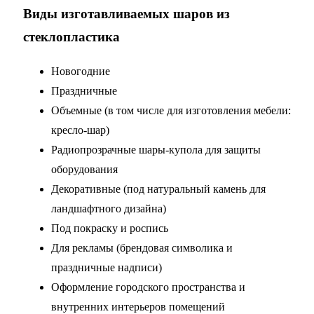
Виды изготавливаемых шаров из
стеклопластика
Новогодние
Праздничные
Объемные (в том числе для изготовления мебели:
кресло-шар)
Радиопрозрачные шары-купола для защиты
оборудования
Декоративные (под натуральный камень для
ландшафтного дизайна)
Под покраску и роспись
Для рекламы (брендовая символика и
праздничные надписи)
Оформление городского пространства и
внутренних интерьеров помещений