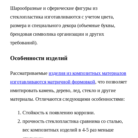
Шарообразные и сферические фигуры из
стеклопластика изготавливаются с учетом цвета,
размера и специального декора (объемные буквы,
брендовая символика организации и других
требований).
Особенности изделий
Рассматриваемые
изделия из композитных материалов
изготавливаются матричной формовкой
, что позволяет
имитировать камень, дерево, лед, стекло и другие
материалы. Отличаются следующими особенностями:
Стойкость к появлению коррозии.
прочность стеклопластика сравнима со сталью,
вес композитных изделий в 4-5 раз меньше