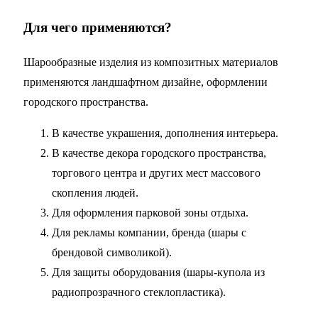
Для чего применяются?
Шарообразные изделия из композитных материалов
применяются ландшафтном дизайне, оформлении
городского пространства.
В качестве украшения, дополнения интерьера.
В качестве декора городского пространства,
торгового центра и других мест массового
скопления людей.
Для оформления парковой зоны отдыха.
Для рекламы компании, бренда (шары с
брендовой символикой).
Для защиты оборудования (шары-купола из
радиопрозрачного стеклопластика).