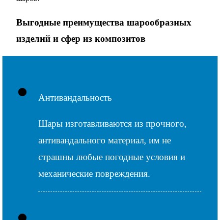
Выгодные преимущества шарообразных
изделий и сфер из композитов
Антивандальность
Шары изготавливаются из прочного,
антивандального материал, им не
страшны любые погодные условия и
механические повреждения.