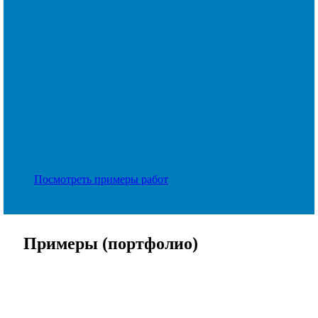
Посмотреть примеры работ
Примеры (портфолио)