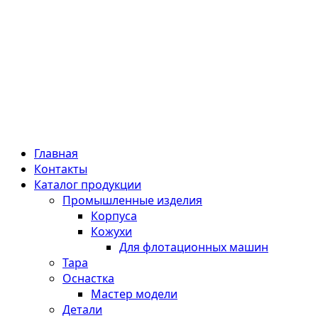
Главная
Контакты
Каталог продукции
Промышленные изделия
Корпуса
Кожухи
Для флотационных машин
Тара
Оснастка
Мастер модели
Детали