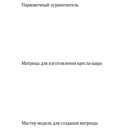
Парковочный ограничитель
Матрица для изготовления кресла-шара
Мастер модель для создания матрицы