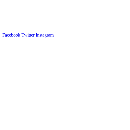
Facebook
Twitter
Instagram