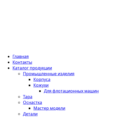
Главная
Контакты
Каталог продукции
Промышленные изделия
Корпуса
Кожухи
Для флотационных машин
Тара
Оснастка
Мастер модели
Детали