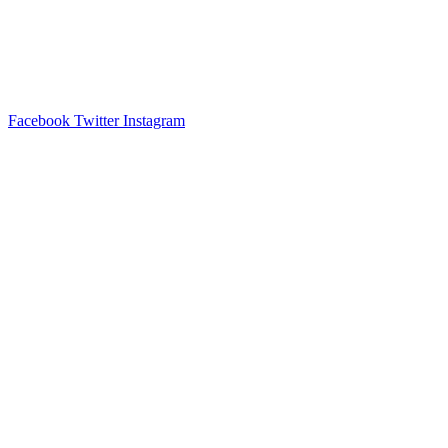
Facebook
Twitter
Instagram