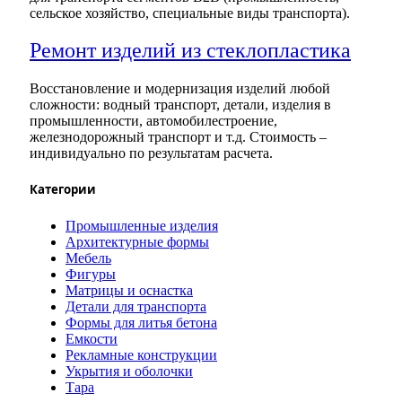
сельское хозяйство, специальные виды транспорта).
Ремонт изделий из стеклопластика
Восстановление и модернизация изделий любой
сложности: водный транспорт, детали, изделия в
промышленности, автомобилестроение,
железнодорожный транспорт и т.д. Стоимость –
индивидуально по результатам расчета.
Категории
Промышленные изделия
Архитектурные формы
Мебель
Фигуры
Матрицы и оснастка
Детали для транспорта
Формы для литья бетона
Емкости
Рекламные конструкции
Укрытия и оболочки
Тара