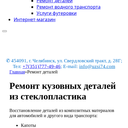
Ремонт деталей
Ремонт водного транспорта
Услуги футеровки
Интернет-магазин
✆ 454091, г. Челябинск, ул. Свердловский тракт, д. 28Г;
Тел:
+7(351)777-49-46
; E-mail:
info@uzsi74.com
Главная
»
Ремонт деталей
Ремонт кузовных деталей
из стеклопластика
Восстановление деталей из композитных материалов
для автомобилей и другого вида транспорта:
Капоты