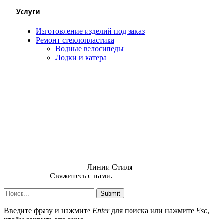
Услуги
Изготовление изделий под заказ
Ремонт стеклопластика
Водные велосипеды
Лодки и катера
Линии Стиля
Свяжитесь с нами:
info@uzsi74.com
Submit
Введите фразу и нажмите
Enter
для поиска или нажмите
Esc
,