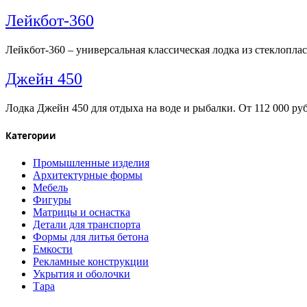
Лейкбот-360
Лейкбот-360 – универсальная классическая лодка из стеклоплас
Джейн 450
Лодка Джейн 450 для отдыха на воде и рыбалки. От 112 000 руб
Категории
Промышленные изделия
Архитектурные формы
Мебель
Фигуры
Матрицы и оснастка
Детали для транспорта
Формы для литья бетона
Емкости
Рекламные конструкции
Укрытия и оболочки
Тара