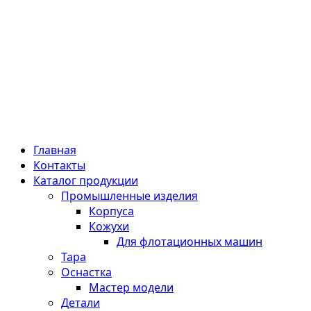
Главная
Контакты
Каталог продукции
Промышленные изделия
Корпуса
Кожухи
Для флотационных машин
Тара
Оснастка
Мастер модели
Детали