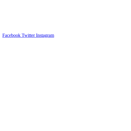
Facebook
Twitter
Instagram