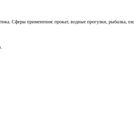
тика. Сферы применения: прокат, водные прогулки, рыбалка, охо
.