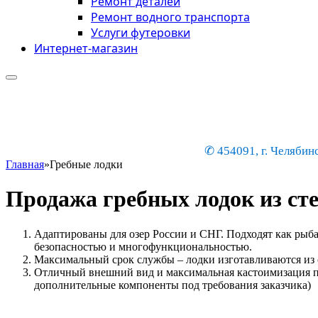
Ремонт деталей
Ремонт водного транспорта
Услуги футеровки
Интернет-магазин
✆ 454091, г. Челябинс
Главная
»
Гребные лодки
Продажа гребных лодок из ст
Адаптированы для озер России и СНГ. Подходят как рыба
безопасностью и многофункциональностью.
Максимальный срок службы – лодки изготавливаются из с
Отличный внешний вид и максимальная кастоимизация по
дополнительные компоненты под требования заказчика)