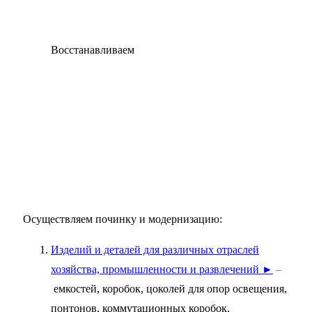
Восстанавливаем
Осуществляем починку и модернизацию:
Изделий и деталей для различных отраслей
хозяйства, промышленности и развлечений ►
–
емкостей, коробок, цоколей для опор освещения,
понтонов, коммутационных коробок,