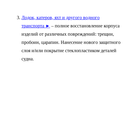
Лодок, катеров, яхт и другого водного
транспорта ►
– полное восстановление корпуса
изделий от различных повреждений: трещин,
пробоин, царапин. Нанесение нового защитного
слоя и/или покрытие стеклопластиком деталей
судна.