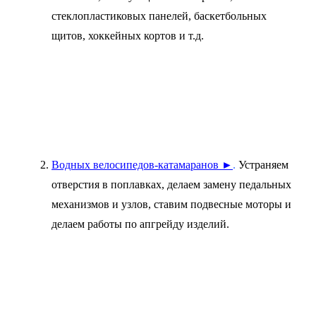
стеклопластиковых панелей, баскетбольных
щитов, хоккейных кортов и т.д.
Водных велосипедов-катамаранов ►
.
Устраняем
отверстия в поплавках, делаем замену педальных
механизмов и узлов, ставим подвесные моторы и
делаем работы по апгрейду изделий.