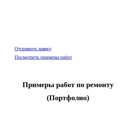
Отправить заявку
Посмотреть примеры работ
Примеры работ по ремонту
(Портфолио)