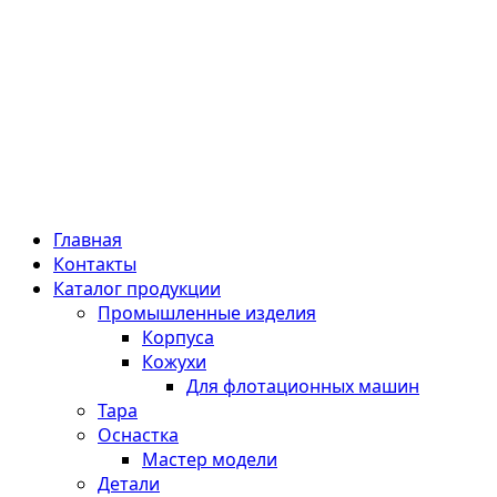
Главная
Контакты
Каталог продукции
Промышленные изделия
Корпуса
Кожухи
Для флотационных машин
Тара
Оснастка
Мастер модели
Детали