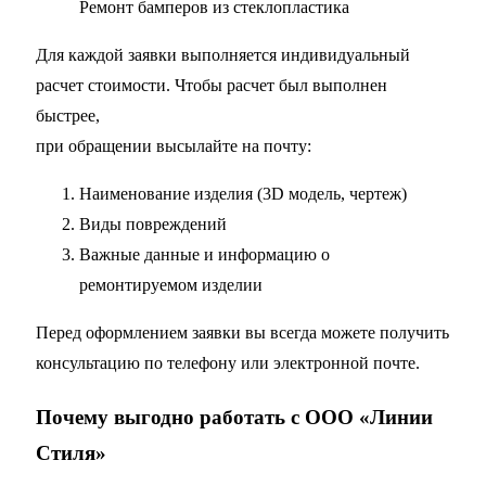
Ремонт бамперов из стеклопластика
Для каждой заявки выполняется индивидуальный
расчет стоимости. Чтобы расчет был выполнен
быстрее,
при обращении высылайте на почту:
Наименование изделия (3D модель, чертеж)
Виды повреждений
Важные данные и информацию о
ремонтируемом изделии
Перед оформлением заявки вы всегда можете получить
консультацию по телефону или электронной почте.
Почему выгодно работать с ООО «Линии
Стиля»