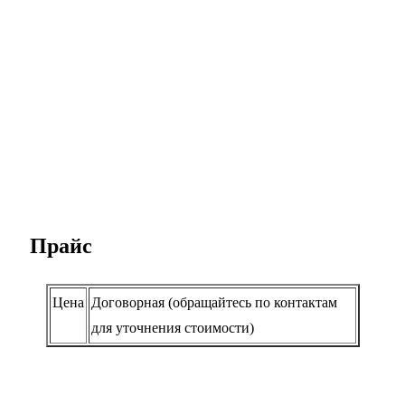
Прайс
Цена
Договорная (обращайтесь по контактам
для уточнения стоимости)