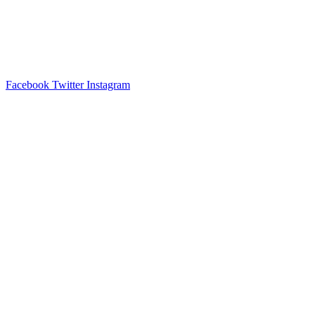
Facebook
Twitter
Instagram