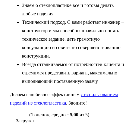
Знаем о стеклопластике все и готовы делать
любые изделия.
Технический подход. С вами работает инженер –
конструктор и мы способны правильно понять
техническое задание, дать грамотную
консультацию и советы по совершенствованию
конструкции.
Всегда отталкиваемся от потребностей клиента и
стремимся представить вариант, максимально
выполняющий поставленную задачу.
Делаем ваш бизнес эффективным
с использованием
изделий из стеклопластика
. Звоните!
(
1
оценок, среднее:
5,00
из 5)
Загрузка...