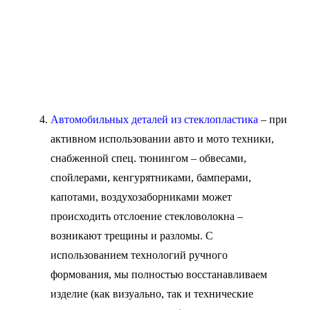
Автомобильных деталей из стеклопластика
– при
активном использовании авто и мото техники,
снабженной спец. тюнингом – обвесами,
спойлерами, кенгурятниками, бамперами,
капотами, воздухозаборниками может
происходить отслоение стекловолокна –
возникают трещины и разломы. С
использованием технологий ручного
формования, мы полностью восстанавливаем
изделие (как визуально, так и технические