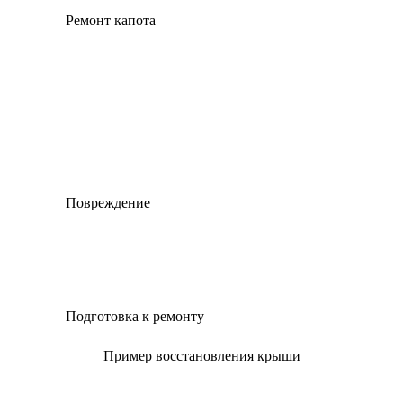
Ремонт капота
Повреждение
Подготовка к ремонту
Пример восстановления крыши