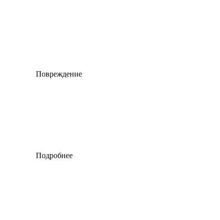
Повреждение
Подробнее