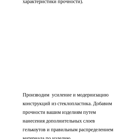
характеристики прочности).
Производим усиление и модернизацию
конструкций из стеклопластика. Добавим
прочности вашим изделиям путем
нанесения дополнительных слоев
гелькоутов и правильным распределением
материала по изделию.