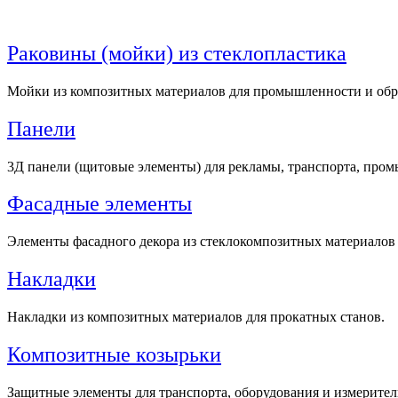
Раковины (мойки) из стеклопластика
Мойки из композитных материалов для промышленности и обр
Панели
3Д панели (щитовые элементы) для рекламы, транспорта, про
Фасадные элементы
Элементы фасадного декора из стеклокомпозитных материалов
Накладки
Накладки из композитных материалов для прокатных станов.
Композитные козырьки
Защитные элементы для транспорта, оборудования и измерите