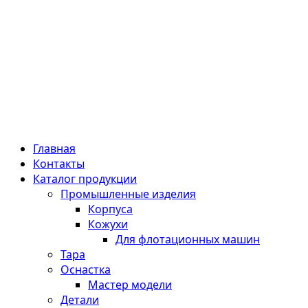
Главная
Контакты
Каталог продукции
Промышленные изделия
Корпуса
Кожухи
Для флотационных машин
Тара
Оснастка
Мастер модели
Детали