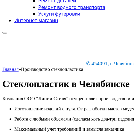
Ремонт деталей
Ремонт водного транспорта
Услуги футеровки
Интернет-магазин
✆ 454091, г. Челябинс
Главная
»
Производство стеклопластика
Стеклопластик в Челябинске
Компания ООО “Линии Стиля” осуществляет производство и изг
Изготовление изделий с нуля. От разработки мастер мод
Работа с любыми объемами (сделаем хоть два-три изделия
Максимальный учет требований и замысла заказчика