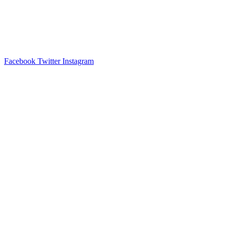
Facebook
Twitter
Instagram