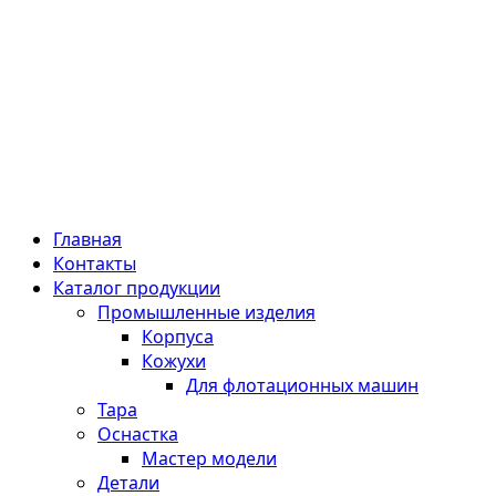
Главная
Контакты
Каталог продукции
Промышленные изделия
Корпуса
Кожухи
Для флотационных машин
Тара
Оснастка
Мастер модели
Детали