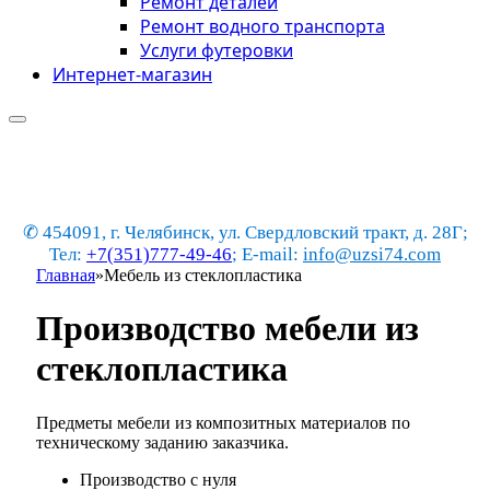
Ремонт деталей
Ремонт водного транспорта
Услуги футеровки
Интернет-магазин
✆ 454091, г. Челябинск, ул. Свердловский тракт, д. 28Г;
Тел:
+7(351)777-49-46
; E-mail:
info@uzsi74.com
Главная
»
Мебель из стеклопластика
Производство мебели из
стеклопластика
Предметы мебели из композитных материалов по
техническому заданию заказчика.
Производство с нуля