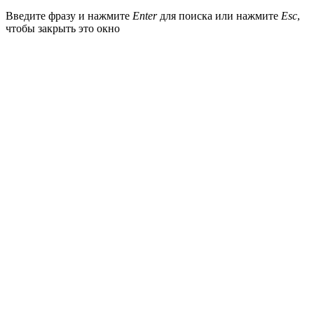
Введите фразу и нажмите
Enter
для поиска или нажмите
Esc
,
чтобы закрыть это окно