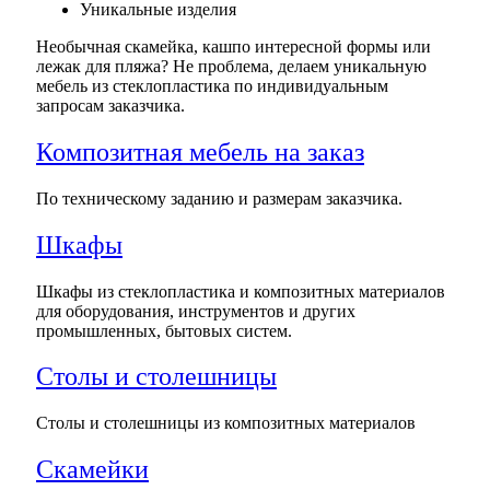
Уникальные изделия
Необычная скамейка, кашпо интересной формы или
лежак для пляжа? Не проблема, делаем уникальную
мебель из стеклопластика по индивидуальным
запросам заказчика.
Композитная мебель на заказ
По техническому заданию и размерам заказчика.
Шкафы
Шкафы из стеклопластика и композитных материалов
для оборудования, инструментов и других
промышленных, бытовых систем.
Столы и столешницы
Столы и столешницы из композитных материалов
Скамейки