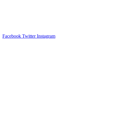
Facebook
Twitter
Instagram