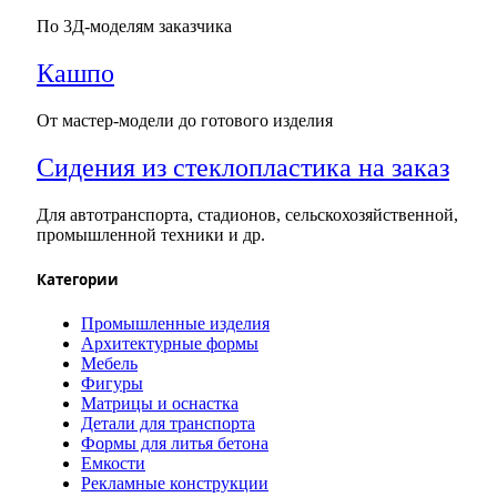
По 3Д-моделям заказчика
Кашпо
От мастер-модели до готового изделия
Сидения из стеклопластика на заказ
Для автотранспорта, стадионов, сельскохозяйственной,
промышленной техники и др.
Категории
Промышленные изделия
Архитектурные формы
Мебель
Фигуры
Матрицы и оснастка
Детали для транспорта
Формы для литья бетона
Емкости
Рекламные конструкции