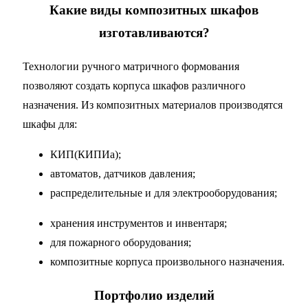
Какие виды композитных шкафов
изготавливаются?
Технологии ручного матричного формования
позволяют создать корпуса шкафов различного
назначения. Из композитных материалов производятся
шкафы для:
КИП(КИПИа);
автоматов, датчиков давления;
распределительные и для электрооборудования;
хранения инструментов и инвентаря;
для пожарного оборудования;
композитные корпуса произвольного назначения.
Портфолио изделий