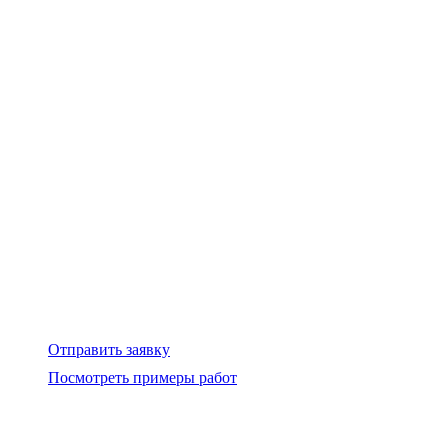
Отправить заявку
Посмотреть примеры работ