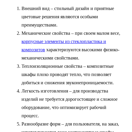
Внешний вид – стильный дизайн и приятные
цветовые решения являются особыми
преимуществами.
Механические свойства – при своем малом весе,
корпусные элементы из стеклопластика и
композитов
характеризуются высокими физико-
механическими свойствами.
Теплоизоляционные свойства – композитные
шкафы плохо проводят тепло, что позволяет
добиться и снижения звуконепроницаемости.
Легкость изготовления – для производства
изделий не требуется дорогостоящее и сложное
оборудование, что оптимизирует рабочий
процесс.
Разнообразие форм – для пользователя, на заказ,