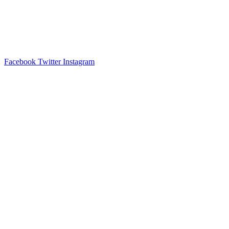
Facebook
Twitter
Instagram