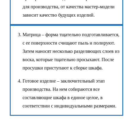
для производства, от качества мастер-модели
зависит качество будущих изделий.
Матрица – форма тщательно подготавливается,
с ее поверхности счищают пыль и полируют.
Затем наносят несколько разделяющих слоев из
воска, которые тщательно просыхают. После
просушки приступают к сборке шкафа.
Готовое изделие – заключительный этап
производства. На нем собираются все
составляющие шкафа в единое целое, в
соответствии с индивидуальными размерами.