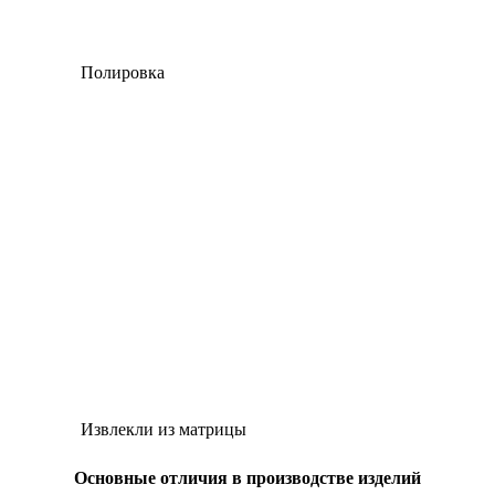
Полировка
Извлекли из матрицы
Основные отличия в производстве изделий