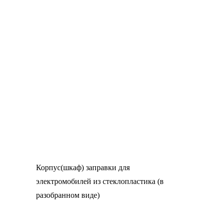
Корпус(шкаф) заправки для
электромобилей из стеклопластика (в
разобранном виде)