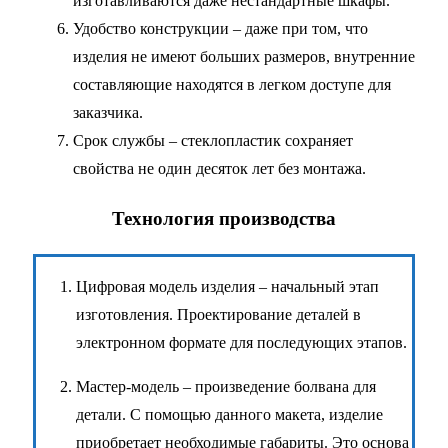
изготавливаются даже нестандартные шкафы.
Удобство конструкции – даже при том, что
изделия не имеют больших размеров, внутренние
составляющие находятся в легком доступе для
заказчика.
Срок службы – стеклопластик сохраняет
свойства не один десяток лет без монтажа.
Технология производства
Цифровая модель изделия – начальный этап
изготовления. Проектирование деталей в
электронном формате для последующих этапов.
Мастер-модель – произведение болвана для
детали. С помощью данного макета, изделие
приобретает необходимые габариты. Это основа