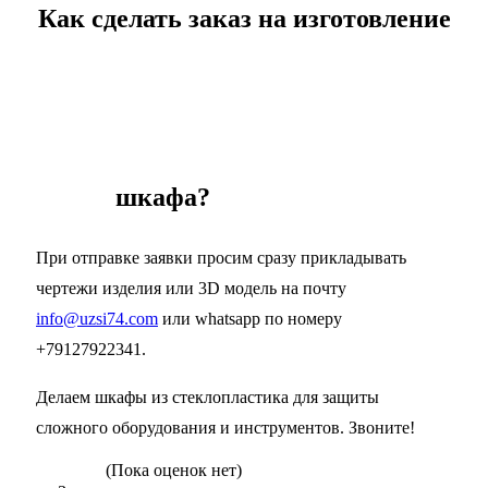
Как сделать заказ на изготовление
шкафа?
При отправке заявки просим сразу прикладывать
чертежи изделия или 3D модель на почту
info@uzsi74.com
или whatsapp по номеру
+79127922341.
Делаем шкафы из стеклопластика для защиты
сложного оборудования и инструментов. Звоните!
(Пока оценок нет)