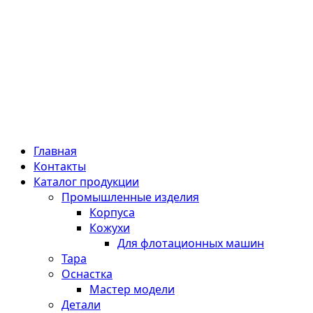
Главная
Контакты
Каталог продукции
Промышленные изделия
Корпуса
Кожухи
Для флотационных машин
Тара
Оснастка
Мастер модели
Детали