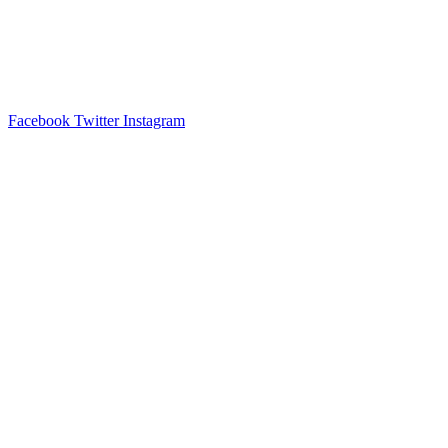
Facebook
Twitter
Instagram