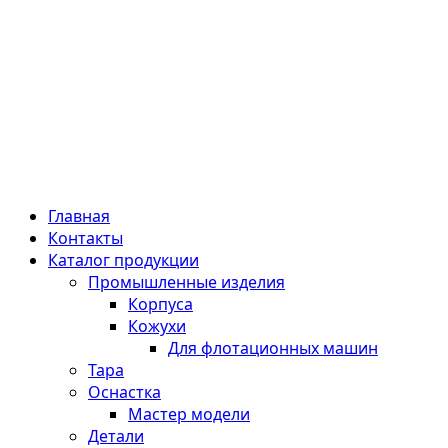
Главная
Контакты
Каталог продукции
Промышленные изделия
Корпуса
Кожухи
Для флотационных машин
Тара
Оснастка
Мастер модели
Детали