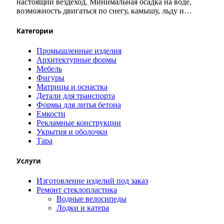
настоящий вездеход. Минимальная осадка на воде,
возможность двигаться по снегу, камышу, льду и…
Категории
Промышленные изделия
Архитектурные формы
Мебель
Фигуры
Матрицы и оснастка
Детали для транспорта
Формы для литья бетона
Емкости
Рекламные конструкции
Укрытия и оболочки
Тара
Услуги
Изготовление изделий под заказ
Ремонт стеклопластика
Водные велосипеды
Лодки и катера