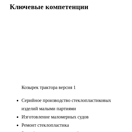
Ключевые компетенции
Козырек трактора версия 1
Серийное производство стеклопластиковых
изделий малыми партиями
Изготовление маломерных судов
Ремонт стеклопластика