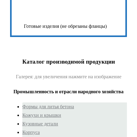
Готовые изделия (не обрезаны фланцы)
Каталог производимой продукции
Галерея: для увеличения нажмите на изображение
Промышленность и отрасли народного хозяйства
Формы для литья бетона
Кожухи и крышки
Кузовные детали
Корпуса