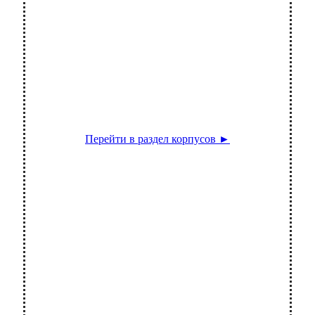
Корпус прибора
Перейти в раздел корпусов ►