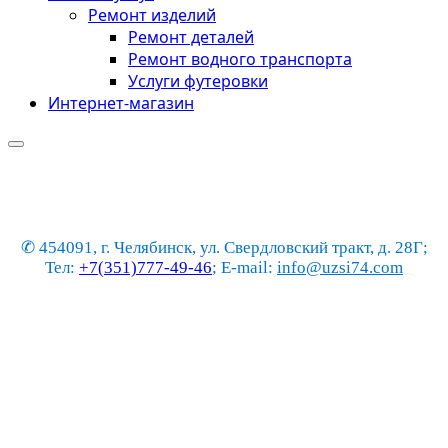
Ремонт изделий
Ремонт деталей
Ремонт водного транспорта
Услуги футеровки
Интернет-магазин
✆ 454091, г. Челябинск, ул. Свердловский тракт, д. 28Г;
Тел:
+7(351)777-49-46
; E-mail:
info@uzsi74.com
Производство изделий
из композитных
материалов на заказ