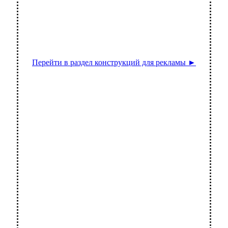
Перейти в раздел конструкций для рекламы ►