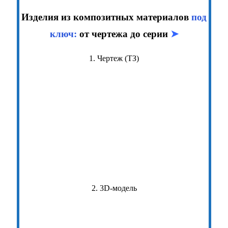
Изделия из композитных материалов
под
ключ:
от чертежа до серии
➤
1. Чертеж (ТЗ)
2. 3D-модель