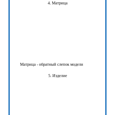
4. Матрица
Матрица - обратный слепок модели
5. Изделие