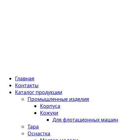
Главная
Контакты
Каталог продукции
Промышленные изделия
Корпуса
Кожухи
Для флотационных машин
Тара
Оснастка