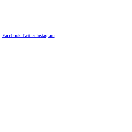
Facebook
Twitter
Instagram