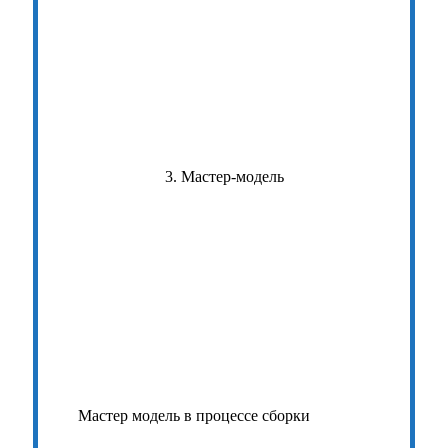
3. Мастер-модель
Мастер модель в процессе сборки