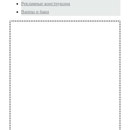
Рекламные конструкции
Ванны и баки