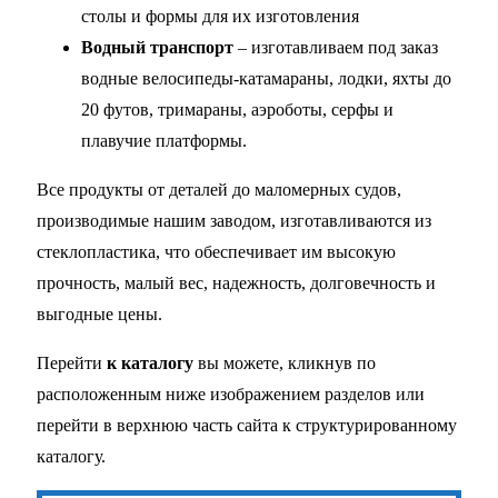
столы и формы для их изготовления
Водный транспорт
– изготавливаем под заказ
водные велосипеды-катамараны, лодки, яхты до
20 футов, тримараны, аэроботы, серфы и
плавучие платформы.
Все продукты от деталей до маломерных судов,
производимые нашим заводом, изготавливаются из
стеклопластика, что обеспечивает им высокую
прочность, малый вес, надежность, долговечность и
выгодные цены.
Перейти
к каталогу
вы можете, кликнув по
расположенным ниже изображением разделов или
перейти в верхнюю часть сайта к структурированному
каталогу.