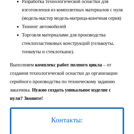
Разработка технологической оснастки для
изготовления из композитных материалов с нуля
(модель-мастер модель-матрица-конечная серия)
Тюнинг автомобилей
Торговля материалами для производства
стеклопластиковых конструкций (гелькоуты,
топкоуты и стеклоткани).
Выполняем
комплекс работ полного цикла
– от
создания технологической оснастки до организации
серийного производства по техническому заданию
заказчика.
Нужно создать уникальное изделие с
нуля? Звоните!
Контакты: