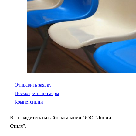
Отправить заявку
Посмотреть примеры
Компетенции
Вы находитесь на сайте компании ООО “Линии
Стиля”.