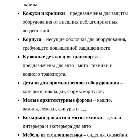
акрила.
Кожухи и крышки
– предназначены для защиты
оборудования от внешних неблагоприятных
воздействий.
Корпуса
– несущие оболочки для оборудования,
требующего повышенной защищенности.
Кузовные детали для транспорта
–
предназначены для авто-; мото- техники и
водного транспорта.
Детали для промышленного оборудования
–
козырьки, накладки, формы корпусов;
Малые архитектурные формы
– кашпо,
вазоны, лежаки, фигуры и т.д.
Козырьки для авто и мото-техники
– детали
интерьера и экстерьера для авто
Мебель из стеклопластика
– сидения, скамейки,