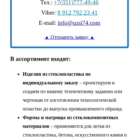
Тел.:
+7(351)777-49-46
Viber:
8 912 792 23 41
E-mail:
info@uzsi74.com
▲ Отправить заявку ▲
В ассортимент входят:
Изделия из стеклопластика по
индивидуальному заказу
– проектируем и
создаем по вашему техническому заданию или
чертежам от изготовления технологической
оснастки до выпуска промышленного образца.
Формы и матрицы из стеклокомпозитных
материалов
– применяются для литья из
стеклопластика, бетона, искусственного камня и