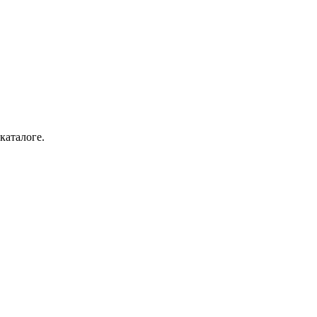
каталоге.