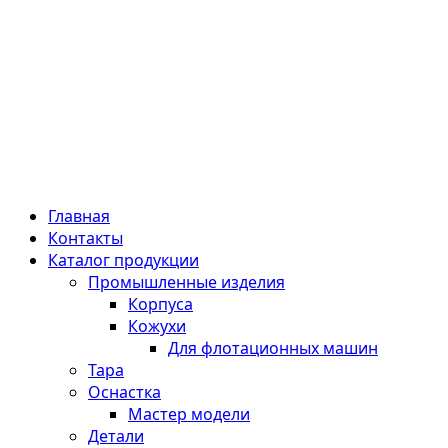
Главная
Контакты
Каталог продукции
Промышленные изделия
Корпуса
Кожухи
Для флотационных машин
Тара
Оснастка
Мастер модели
Детали