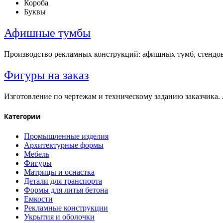
Короба
Буквы
Афишные тумбы
Производство рекламных конструкций: афишных тумб, стендов,
Фигуры на заказ
Изготовление по чертежам и техническому заданию заказчика. 
Категории
Промышленные изделия
Архитектурные формы
Мебель
Фигуры
Матрицы и оснастка
Детали для транспорта
Формы для литья бетона
Емкости
Рекламные конструкции
Укрытия и оболочки