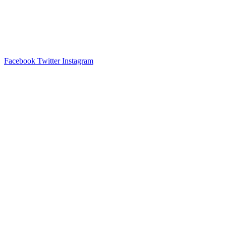
Facebook
Twitter
Instagram