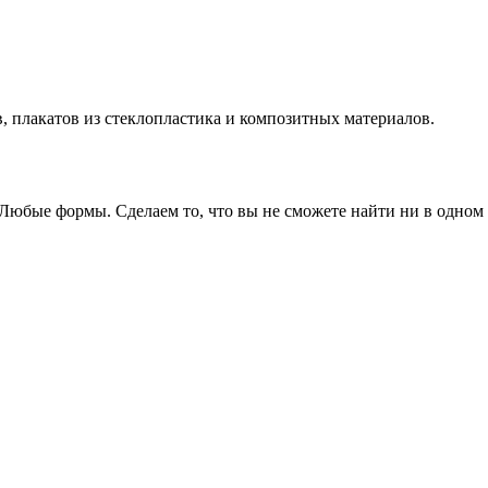
 плакатов из стеклопластика и композитных материалов.
Любые формы. Сделаем то, что вы не сможете найти ни в одном 