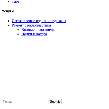
Тара
Услуги
Изготовление изделий под заказ
Ремонт стеклопластика
Водные велосипеды
Лодки и катера
Submit