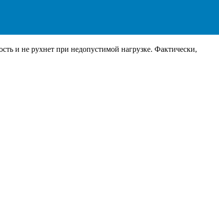
сть и не рухнет при недопустимой нагрузке. Фактически,