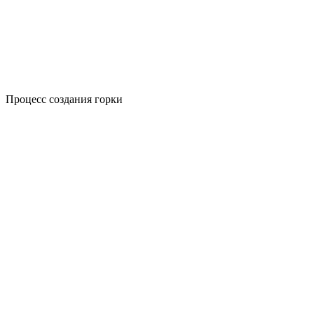
Процесс создания горки