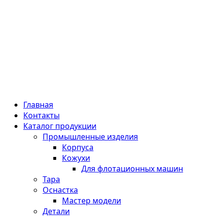
Главная
Контакты
Каталог продукции
Промышленные изделия
Корпуса
Кожухи
Для флотационных машин
Тара
Оснастка
Мастер модели
Детали