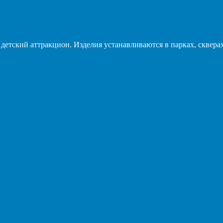
тский аттракцион. Изделия устанавливаются в парках, скверах,