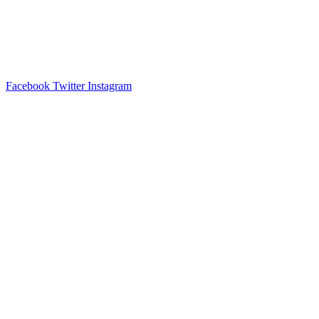
Facebook
Twitter
Instagram