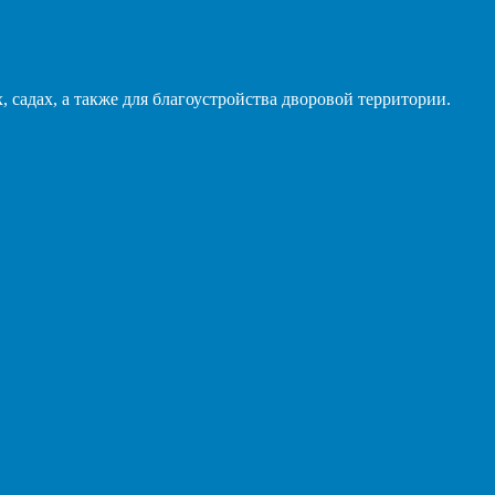
 садах, а также для благоустройства дворовой территории.