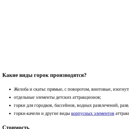
Какие виды горок производятся?
Желоба и скаты: прямые, с поворотом, винтовые, изогнут
отдельные элементы детских аттракционов;
горки для городков, бассейнов, водных развлечений, развл
горки-качели и другие виды
корпусных элементов
аттрак
Стоимость