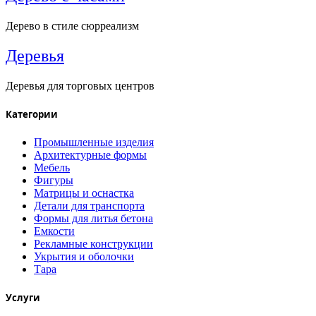
Дерево в стиле сюрреализм
Деревья
Деревья для торговых центров
Категории
Промышленные изделия
Архитектурные формы
Мебель
Фигуры
Матрицы и оснастка
Детали для транспорта
Формы для литья бетона
Емкости
Рекламные конструкции
Укрытия и оболочки
Тара
Услуги