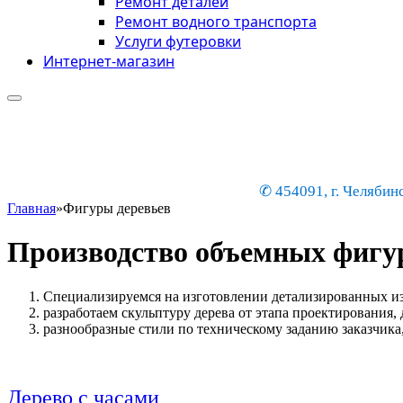
Ремонт деталей
Ремонт водного транспорта
Услуги футеровки
Интернет-магазин
✆ 454091, г. Челябинс
Главная
»
Фигуры деревьев
Производство объемных фигур
Специализируемся на изготовлении детализированных из
разработаем скульптуру дерева от этапа проектирования,
разнообразные стили по техническому заданию заказчика
Дерево с часами