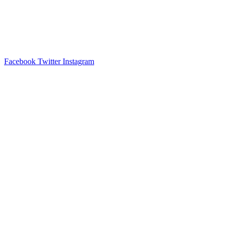
Facebook
Twitter
Instagram