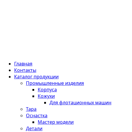
Главная
Контакты
Каталог продукции
Промышленные изделия
Корпуса
Кожухи
Для флотационных машин
Тара
Оснастка
Мастер модели
Детали