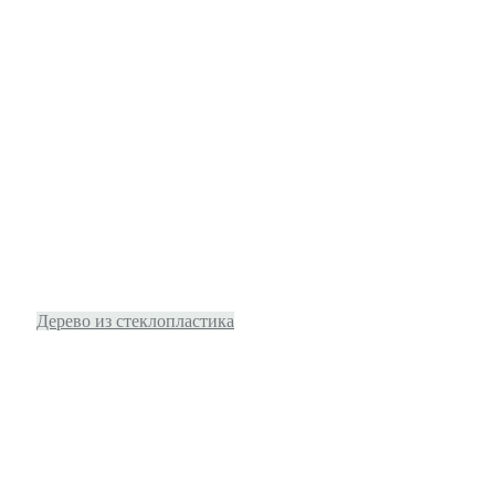
Дерево из стеклопластика