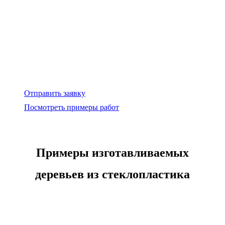
Отправить заявку
Посмотреть примеры работ
Примеры изготавливаемых
деревьев из стеклопластика