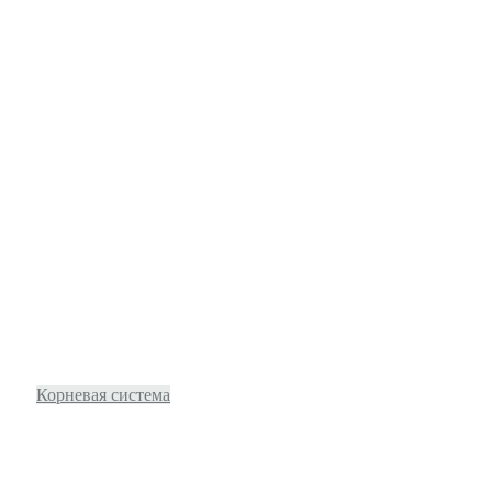
Корневая система