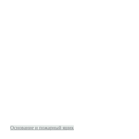
Основание и пожарный ящик