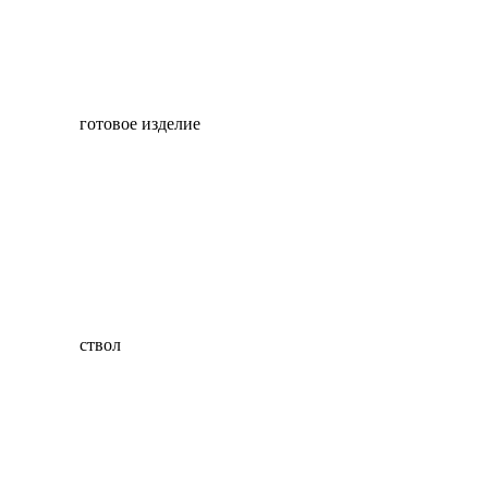
готовое изделие
ствол