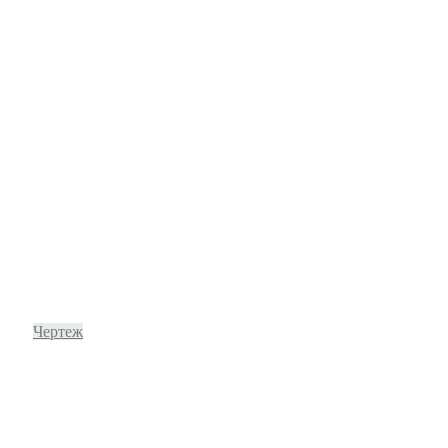
Чертеж