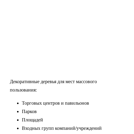
Декоративные деревья для мест массового
пользования:
Торговых центров и павильонов
Парков
Площадей
Входных групп компаний/учреждений