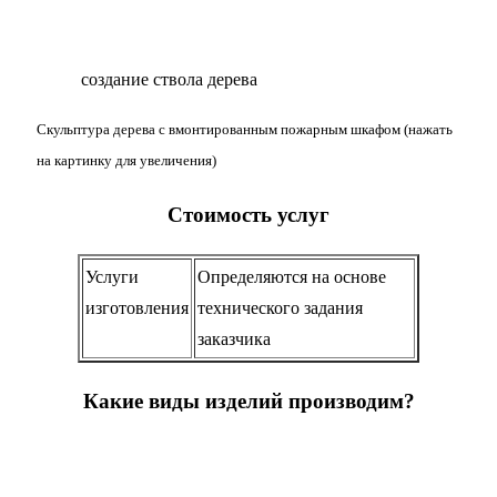
создание ствола дерева
Скульптура дерева с вмонтированным пожарным шкафом (нажать
на картинку для увеличения)
Стоимость услуг
Услуги
Определяются на основе
изготовления
технического задания
заказчика
Какие виды изделий производим?