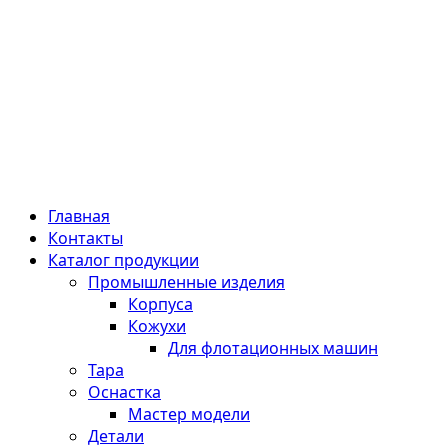
Главная
Контакты
Каталог продукции
Промышленные изделия
Корпуса
Кожухи
Для флотационных машин
Тара
Оснастка
Мастер модели
Детали