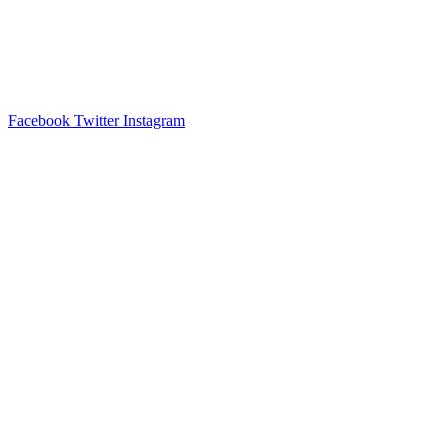
Facebook
Twitter
Instagram