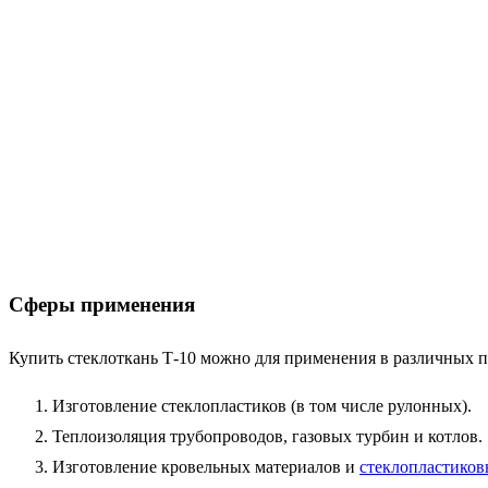
Сферы применения
Купить стеклоткань Т-10 можно для применения в различных 
Изготовление стеклопластиков (в том числе рулонных).
Теплоизоляция трубопроводов, газовых турбин и котлов.
Изготовление кровельных материалов и
стеклопластико