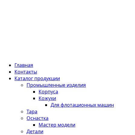
Главная
Контакты
Каталог продукции
Промышленные изделия
Корпуса
Кожухи
Для флотационных машин
Тара
Оснастка
Мастер модели
Детали