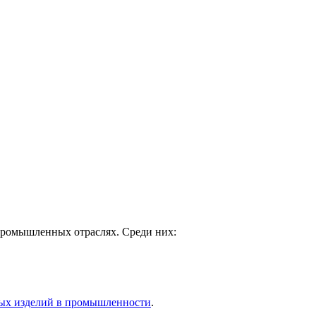
промышленных отраслях. Среди них:
вых изделий в промышленности
.