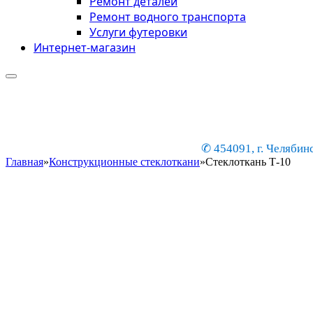
Ремонт деталей
Ремонт водного транспорта
Услуги футеровки
Интернет-магазин
✆ 454091, г. Челябинс
Главная
»
Конструкционные стеклоткани
»
Стеклоткань Т-10