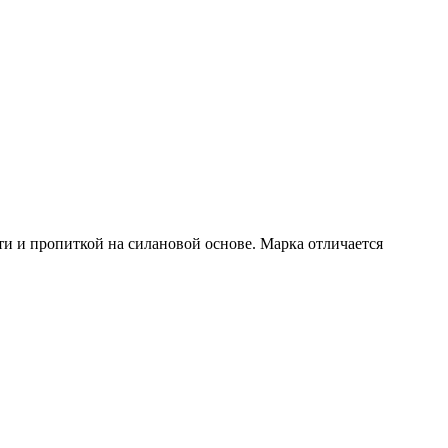
ти и пропиткой на силановой основе. Марка отличается