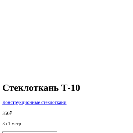
Стеклоткань Т-10
Конструкционные стеклоткани
350
₽
За 1 метр