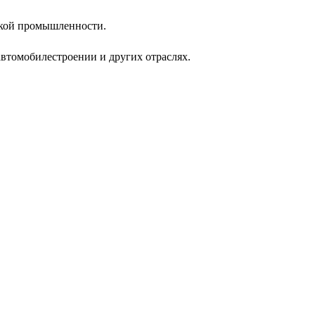
ской промышленности.
втомобилестроении и других отраслях.