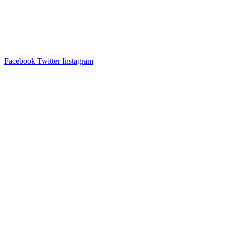
Facebook
Twitter
Instagram