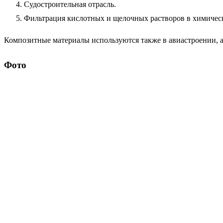
Судостроительная отрасль.
Фильтрация кислотных и щелочных растворов в химиче
Композитные материалы используются также в авиастроении, а
Фото