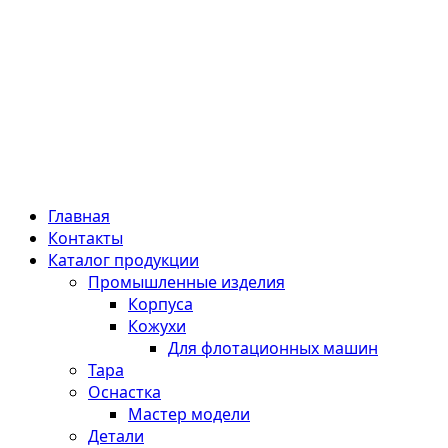
Главная
Контакты
Каталог продукции
Промышленные изделия
Корпуса
Кожухи
Для флотационных машин
Тара
Оснастка
Мастер модели
Детали