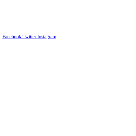
Facebook
Twitter
Instagram