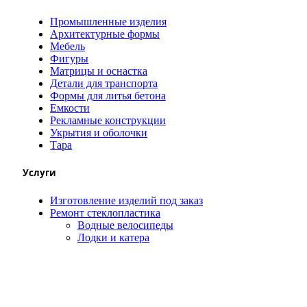
Промышленные изделия
Архитектурные формы
Мебель
Фигуры
Матрицы и оснастка
Детали для транспорта
Формы для литья бетона
Емкости
Рекламные конструкции
Укрытия и оболочки
Тара
Услуги
Изготовление изделий под заказ
Ремонт стеклопластика
Водные велосипеды
Лодки и катера