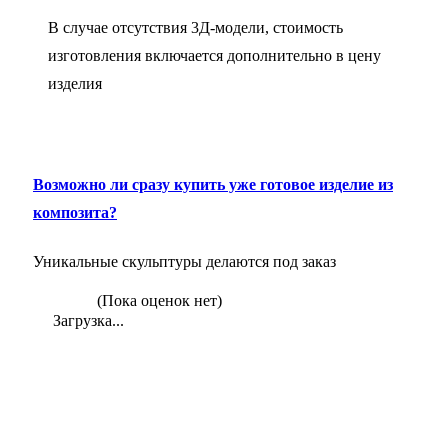
В случае отсутствия 3Д-модели, стоимость
изготовления включается дополнительно в цену
изделия
Возможно ли сразу купить уже готовое изделие из
композита?
Уникальные скульптуры делаются под заказ
(Пока оценок нет)
Загрузка...