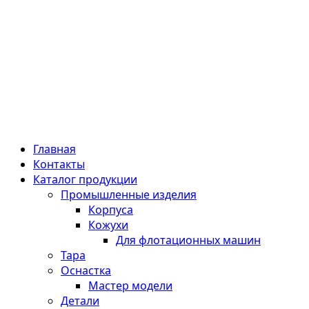
Главная
Контакты
Каталог продукции
Промышленные изделия
Корпуса
Кожухи
Для флотационных машин
Тара
Оснастка
Мастер модели
Детали