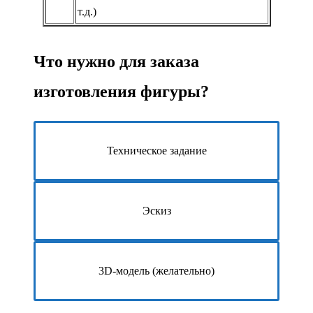
т.д.)
Что нужно для заказа
изготовления фигуры?
Техническое задание
Эскиз
3D-модель (желательно)