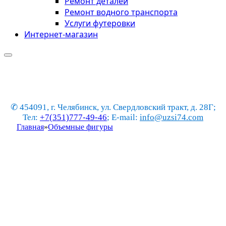
Ремонт деталей
Ремонт водного транспорта
Услуги футеровки
Интернет-магазин
✆ 454091, г. Челябинск, ул. Свердловский тракт, д. 28Г;
Тел:
+7(351)777-49-46
; E-mail:
info@uzsi74.com
Главная
»
Объемные фигуры