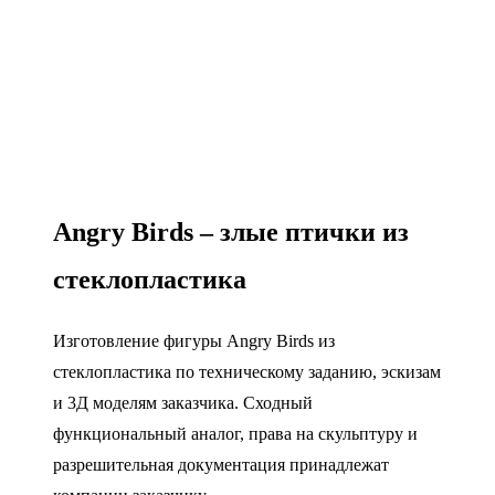
Angry Birds – злые птички из
стеклопластика
Изготовление фигуры Angry Birds из
стеклопластика по техническому заданию, эскизам
и 3Д моделям заказчика. Сходный
функциональный аналог, права на скульптуру и
разрешительная документация принадлежат