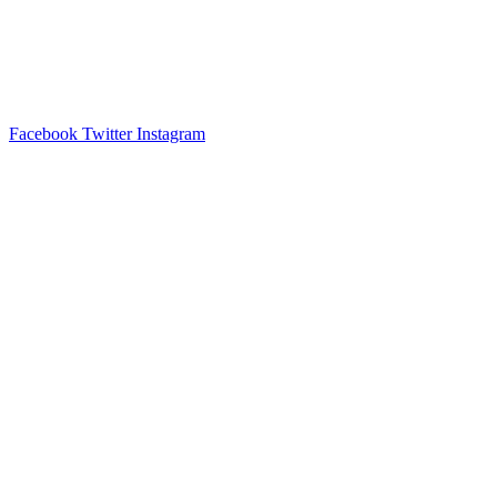
Facebook
Twitter
Instagram