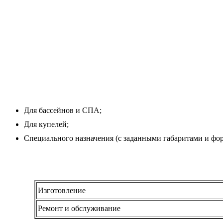
Для бассейнов и СПА;
Для купелей;
Специального назначения (с заданными габаритами и фо
Изготовление
Ремонт и обслуживание