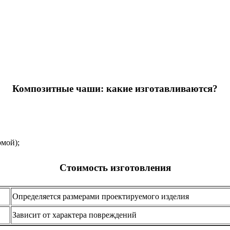
Композитные чаши: какие изготавливаются?
рмой);
Стоимость изготовления
Определяется размерами проектируемого изделия
Зависит от характера повреждений