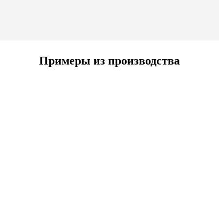
Примеры из производства