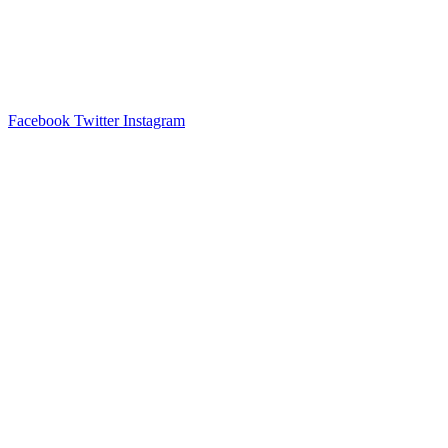
Facebook
Twitter
Instagram