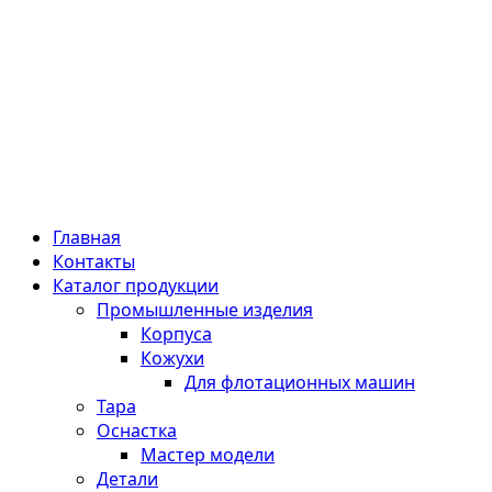
Главная
Контакты
Каталог продукции
Промышленные изделия
Корпуса
Кожухи
Для флотационных машин
Тара
Оснастка
Мастер модели
Детали