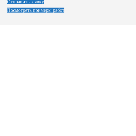
Отправить заявку
Посмотреть примеры работ