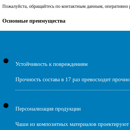
Пожалуйста, обращайтесь по контактным данным, оперативно р
Основные преимущества
Устойчивость к повреждениям
Прочность состава в 17 раз превосходит прочно
Персонализация продукции
Чаши из композитных материалов проектируют и