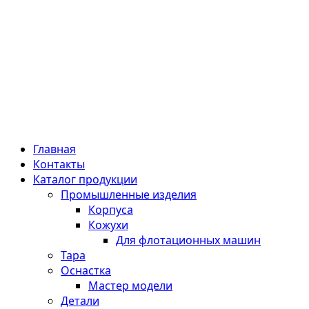
Главная
Контакты
Каталог продукции
Промышленные изделия
Корпуса
Кожухи
Для флотационных машин
Тара
Оснастка
Мастер модели
Детали