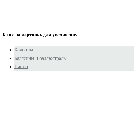
Клик на картинку для увеличения
Колонны
Балясины и баллюстрады
Панно