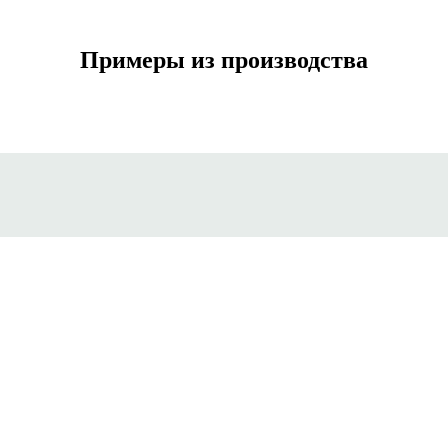
Примеры из производства