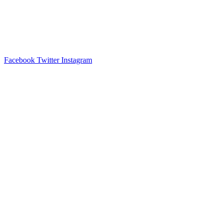
Facebook
Twitter
Instagram