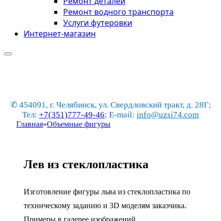
Ремонт деталей
Ремонт водного транспорта
Услуги футеровки
Интернет-магазин
✆ 454091, г. Челябинск, ул. Свердловский тракт, д. 28Г;
Тел:
+7(351)777-49-46
; E-mail:
info@uzsi74.com
Главная
»
Объемные фигуры
Лев из стеклопластика
Изготовление фигуры льва из стеклопластика по
техническому заданию и 3D моделям заказчика.
Примеры в галерее изображений