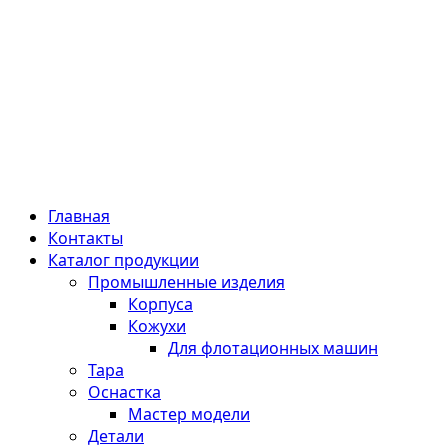
Главная
Контакты
Каталог продукции
Промышленные изделия
Корпуса
Кожухи
Для флотационных машин
Тара
Оснастка
Мастер модели
Детали