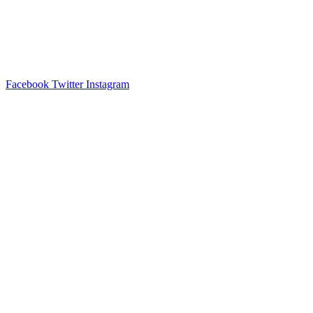
Facebook
Twitter
Instagram