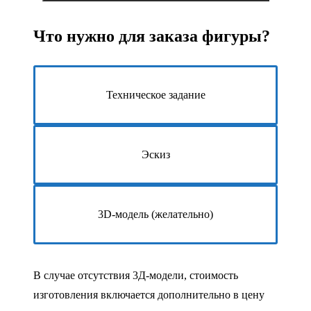
Что нужно для заказа фигуры?
Техническое задание
Эскиз
3D-модель (желательно)
В случае отсутствия 3Д-модели, стоимость
изготовления включается дополнительно в цену