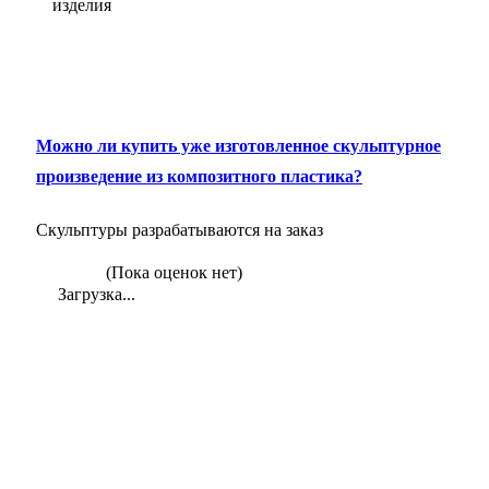
изделия
Можно ли купить уже изготовленное скульптурное
произведение из композитного пластика?
Скульптуры разрабатываются на заказ
(Пока оценок нет)
Загрузка...